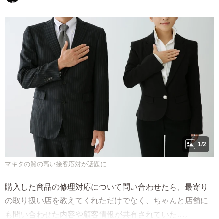
1/2
マキタの質の高い接客応対が話題に
購入した商品の修理対応について問い合わせたら、最寄り
の取り扱い店を教えてくれただけでなく、ちゃんと店舗に
も問い合わせた内容や顧客情報が共有されていた…。