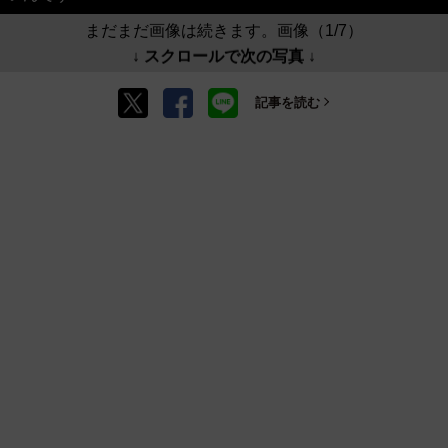
まだまだ画像は続きます。画像（1/7）
↓ スクロールで次の写真 ↓
記事を読む