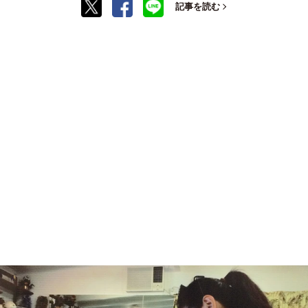
記事を読む