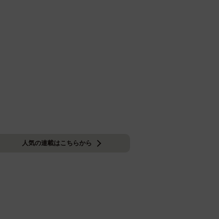
人気の連載はこちらから