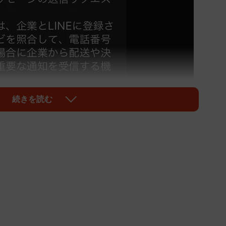
続きを読む