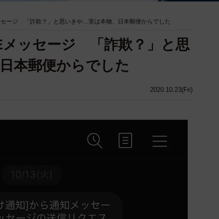
メッセージ 「詐欺？」と思いきや…実は本物、日本郵便からでした
NEメッセージ 「詐欺？」と思
日本郵便からでした
2020.10.23(Fri)