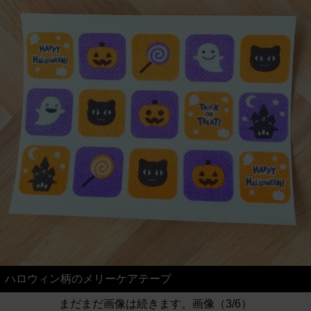
ハロウィン柄のメリーケアテープ
まだまだ画像は続きます。画像（3/6）