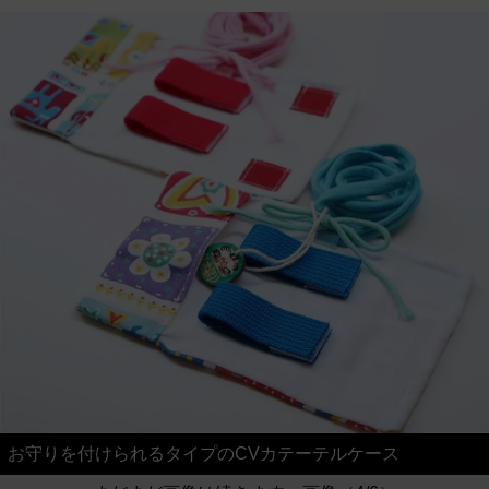
お守りを付けられるタイプのCVカテーテルケース