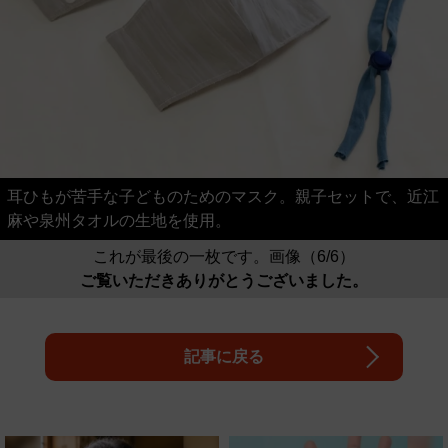
耳ひもが苦手な子どものためのマスク。親子セットで、近江
麻や泉州タオルの生地を使用。
これが最後の一枚です。画像（6/6）
ご覧いただきありがとうございました。
記事に戻る