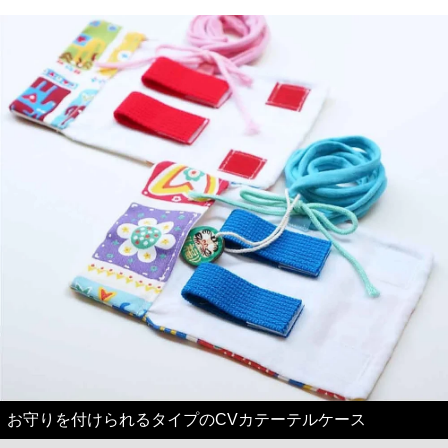
お守りを付けられるタイプのCVカテーテルケース