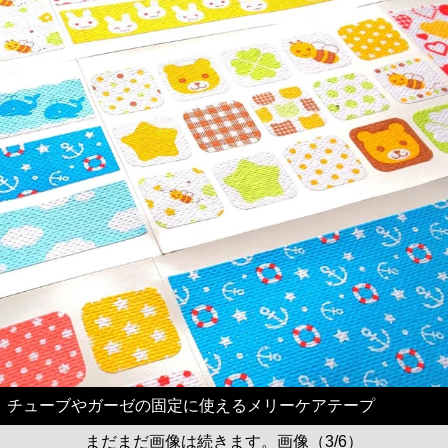
チューブやガーゼの固定に使えるメリーケアテープ
まだまだ画像は続きます。画像（3/6）