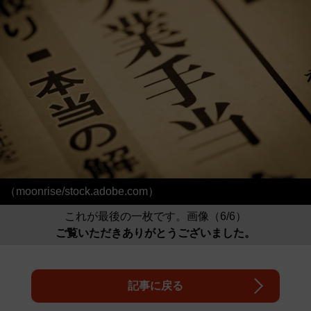
（moonrise/stock.adobe.com）
これが最後の一枚です。画像（6/6）
ご覧いただきありがとうございました。
記事に戻る