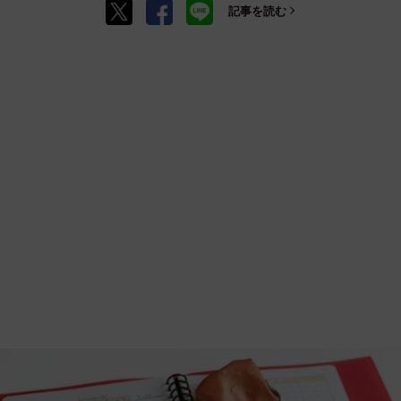
記事を読む