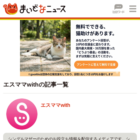
エスママwithの記事一覧
エスママwith
シングルマザーのためのお役立ち情報を配信するメディアです。シ