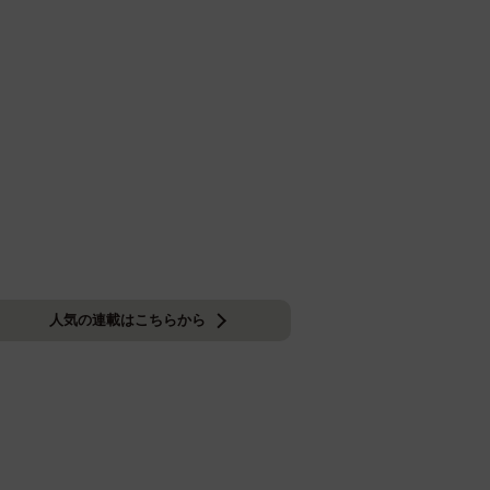
人気の連載はこちらから