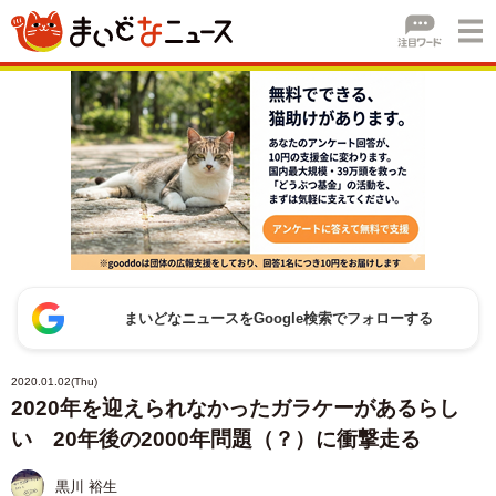
まいどなニュースをGoogle検索でフォローする
2020.01.02(Thu)
2020年を迎えられなかったガラケーがあるらし
い 20年後の2000年問題（？）に衝撃走る
黒川 裕生