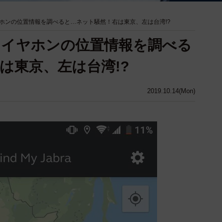
ホンの位置情報を調べると…ネット騒然！右は東京、左は台湾!?
スイヤホンの位置情報を調べる
は東京、左は台湾!?
2019.10.14(Mon)