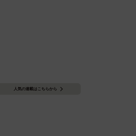
人気の連載はこちらから