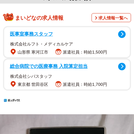
まいどなの求人情報
求人情報一覧へ
医事室事務スタッフ
株式会社ルフト・メディカルケア
山形県 寒河江市
派遣社員：時給1,500円
総合病院での医療事務 入院算定担当
株式会社シバスタッフ
東京都 世田谷区
派遣社員：時給1,700円