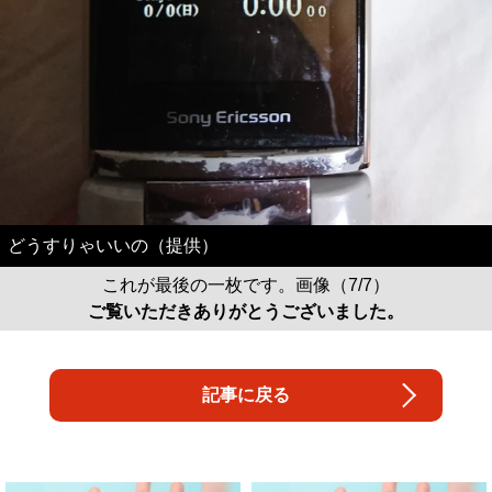
どうすりゃいいの（提供）
これが最後の一枚です。画像（7/7）
ご覧いただきありがとうございました。
記事に戻る