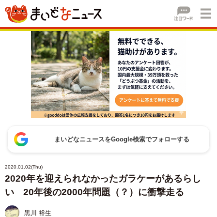
まいどなニュースをGoogle検索でフォローする
2020.01.02(Thu)
2020年を迎えられなかったガラケーがあるらし
い 20年後の2000年問題（？）に衝撃走る
黒川 裕生