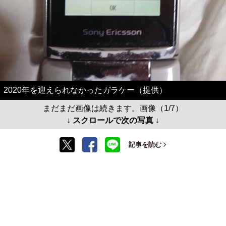
2020年を迎えられなかったガラケー（提供）
まだまだ画像は続きます。画像（1/7）
↓ スクロールで次の写真 ↓
記事を読む