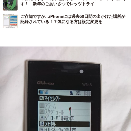
す！ 新年のごあいさつでレッツトライ
ご存知ですか…iPhoneには過去50日間の出かけた場所が
記録されている！？気になる方は設定変更を