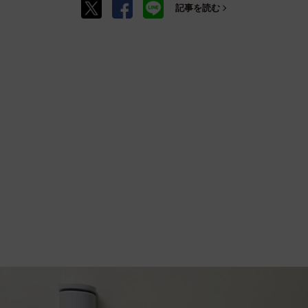
記事を読む