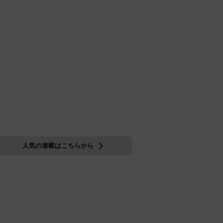
人気の連載はこちらから