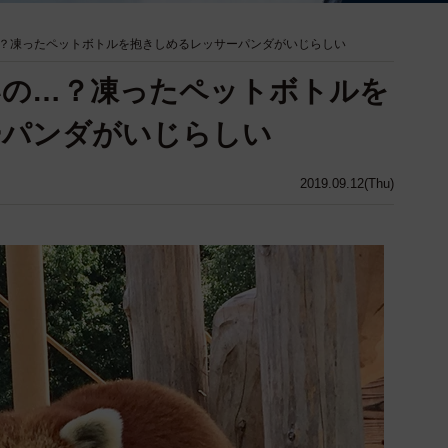
？凍ったペットボトルを抱きしめるレッサーパンダがいじらしい
いの…？凍ったペットボトルを
ーパンダがいじらしい
2019.09.12(Thu)