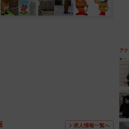
アク
報
求人情報一覧へ