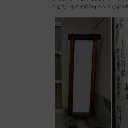
ことで、それぞれのイベントがより