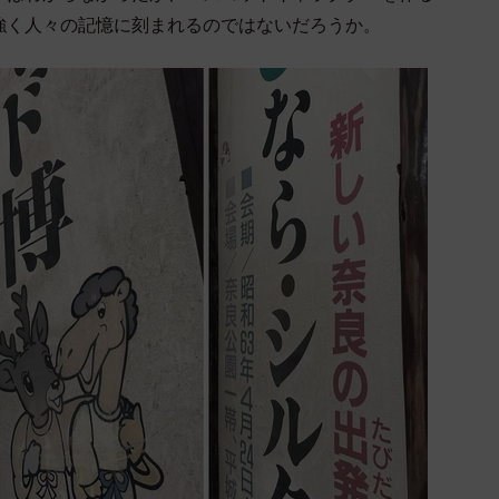
強く人々の記憶に刻まれるのではないだろうか。