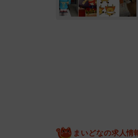
まいどなの求人情