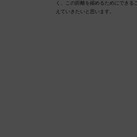
く、この距離を縮めるためにできる
えていきたいと思います。