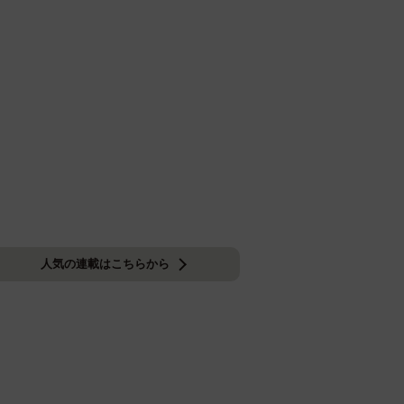
人気の連載はこちらから