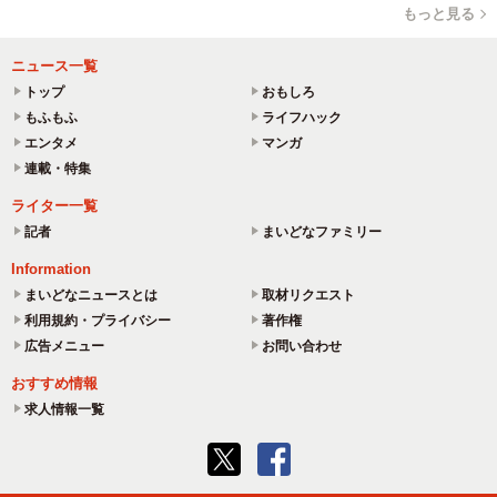
もっと見る
ニュース一覧
トップ
おもしろ
もふもふ
ライフハック
エンタメ
マンガ
連載・特集
ライター一覧
記者
まいどなファミリー
Information
まいどなニュースとは
取材リクエスト
利用規約・プライバシー
著作権
広告メニュー
お問い合わせ
おすすめ情報
求人情報一覧