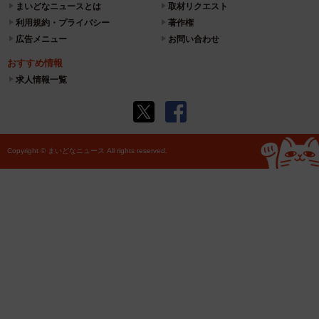
まいどなニュースとは
取材リクエスト
利用規約・プライバシー
著作権
広告メニュー
お問い合わせ
おすすめ情報
求人情報一覧
Copyright © まいどなニュース All rights reserved.