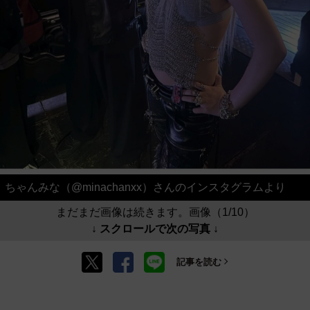
ちゃんみな（@minachanxx）さんのインスタグラムより
まだまだ画像は続きます。画像（1/10）
↓ スクロールで次の写真 ↓
記事を読む