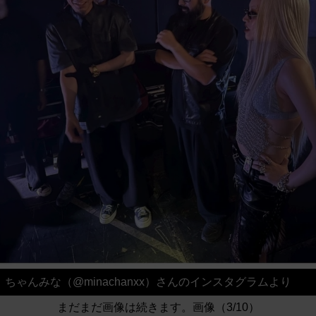
ちゃんみな（@minachanxx）さんのインスタグラムより
まだまだ画像は続きます。画像（3/10）