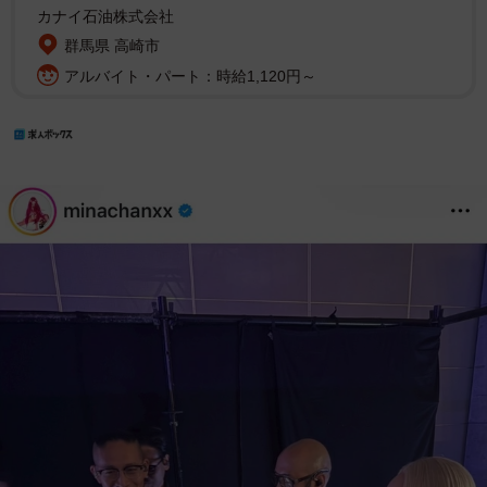
カナイ石油株式会社
群馬県 高崎市
アルバイト・パート：時給1,120円～