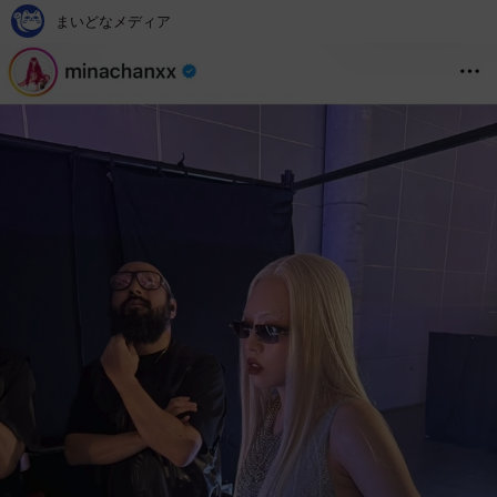
まいどなメディア