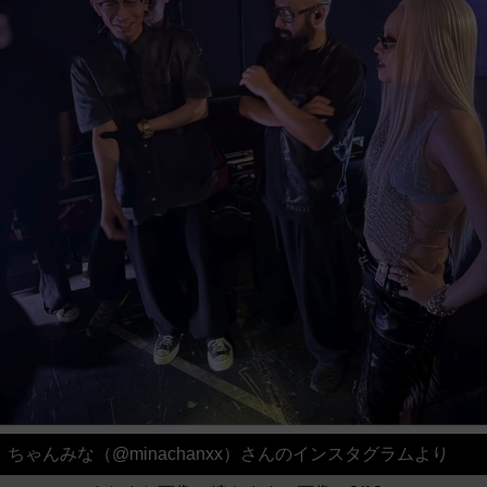
ちゃんみな（@minachanxx）さんのインスタグラムより