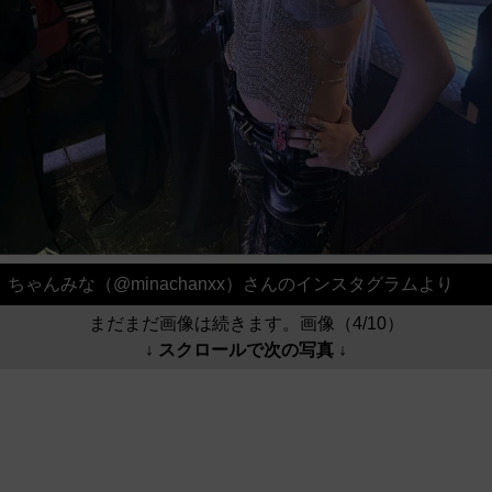
ちゃんみな（@minachanxx）さんのインスタグラムより
まだまだ画像は続きます。画像（4/10）
↓ スクロールで次の写真 ↓