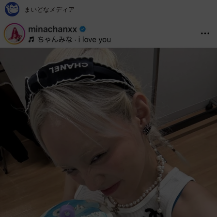
まいどなメディア