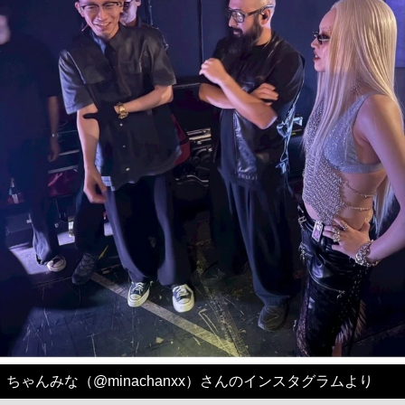
ちゃんみな（@minachanxx）さんのインスタグラムより