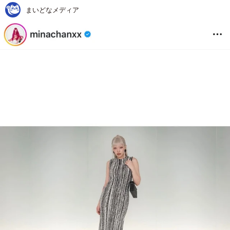
まいどなメディア