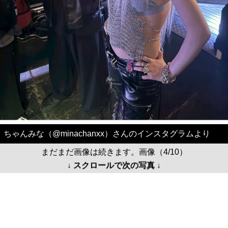
ちゃんみな（@minachanxx）さんのインスタグラムより
まだまだ画像は続きます。画像（4/10）
↓ スクロールで次の写真 ↓