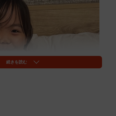
続きを読む