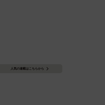
人気の連載はこちらから