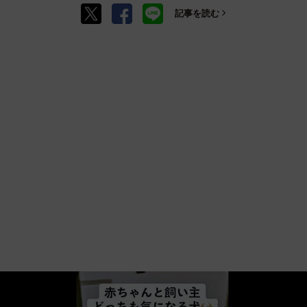
記事を読む