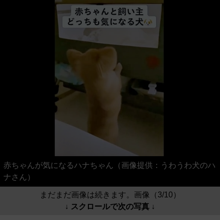
赤ちゃんが気になるハナちゃん（画像提供：うわうわ犬のハ
ナさん）
まだまだ画像は続きます。画像（3/10）
↓ スクロールで次の写真 ↓