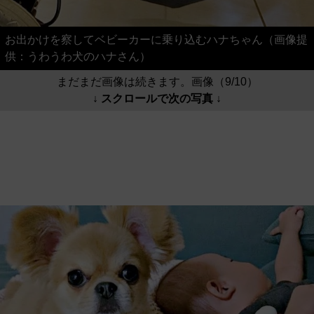
まだまだ画像は続きます。画像（9/10）
↓ スクロールで次の写真 ↓