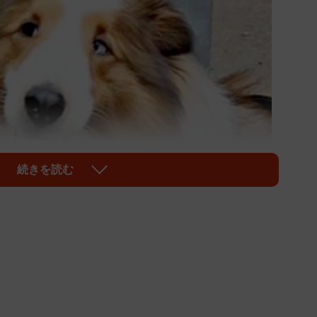
続きを読む