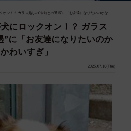
クオン！？ ガラス越しの“未知との遭遇”に「お友達になりたいのかな
犬にロックオン！？ ガラス
遇”に「お友達になりたいのか
もかわいすぎ」
2025.07.10(Thu)