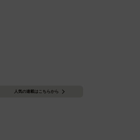
人気の連載はこちらから