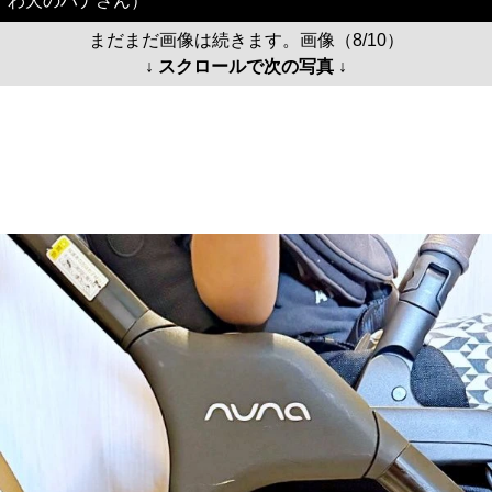
わ犬のハナさん）
まだまだ画像は続きます。画像（8/10）
↓ スクロールで次の写真 ↓