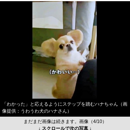
「わかった」と応えるようにステップを踏むハナちゃん（画
像提供：うわうわ犬のハナさん）
まだまだ画像は続きます。画像（4/10）
↓ スクロールで次の写真 ↓