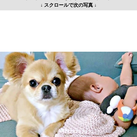
↓ スクロールで次の写真 ↓