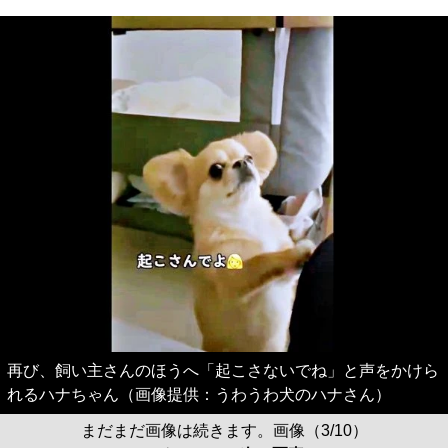
再び、飼い主さんのほうへ「起こさないでね」と声をかけら
れるハナちゃん（画像提供：うわうわ犬のハナさん）
まだまだ画像は続きます。画像（3/10）