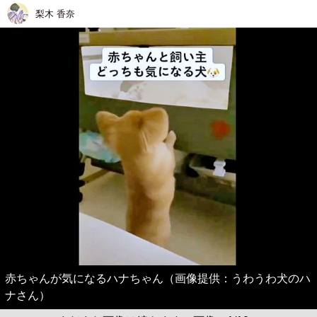
梨木 香奈
赤ちゃんが気になるハナちゃん（画像提供：うわうわ犬のハ
ナさん）