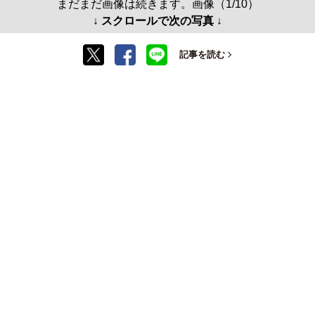
まだまだ画像は続きます。画像（1/10）
↓ スクロールで次の写真 ↓
記事を読む