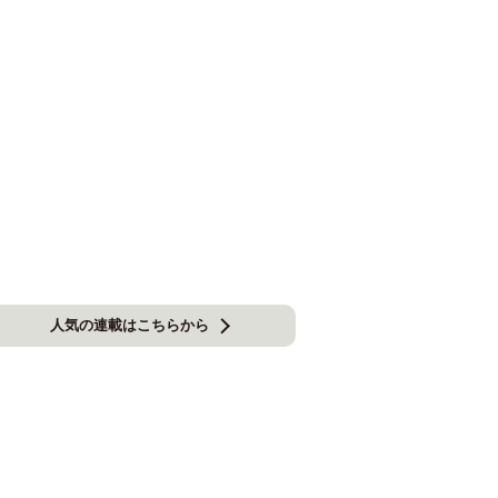
人気の連載はこちらから