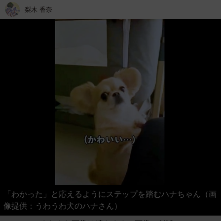
梨木 香奈
「わかった」と応えるようにステップを踏むハナちゃん（画
像提供：うわうわ犬のハナさん）