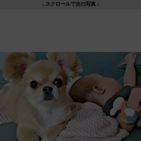
↓ スクロールで次の写真 ↓