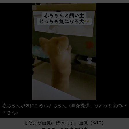
赤ちゃんが気になるハナちゃん（画像提供：うわうわ犬のハ
ナさん）
まだまだ画像は続きます。画像（3/10）