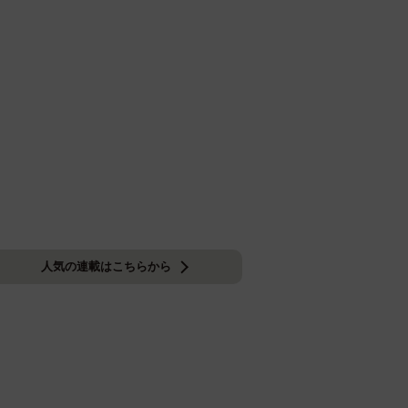
人気の連載はこちらから