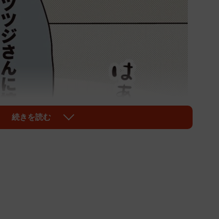
続きを読む