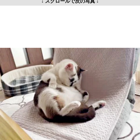
↓ スクロールで次の写真 ↓