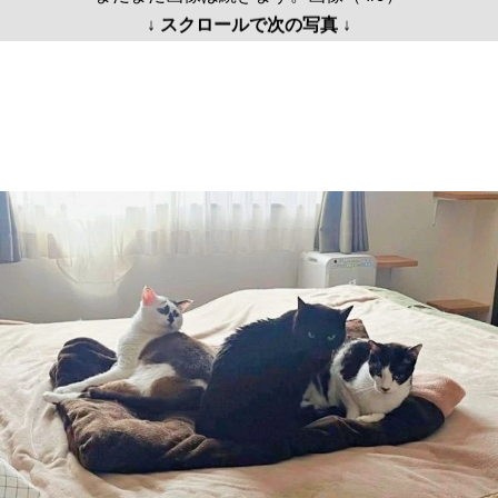
↓ スクロールで次の写真 ↓