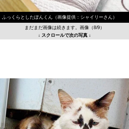
ふっくらとしたぽんくん（画像提供：シャイリーさん）
まだまだ画像は続きます。画像（8/9）
↓ スクロールで次の写真 ↓