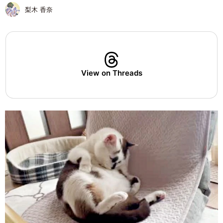
梨木 香奈
View on Threads