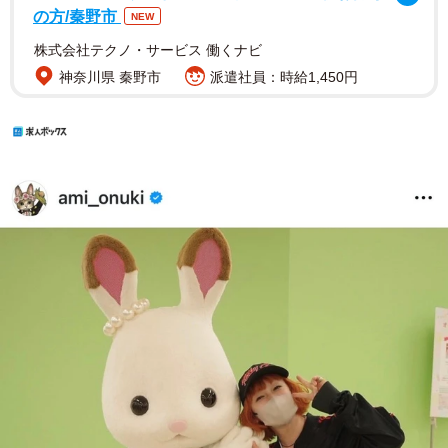
の方/秦野市
NEW
株式会社テクノ・サービス 働くナビ
神奈川県 秦野市
派遣社員：時給1,450円