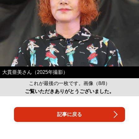
大貫亜美さん（2025年撮影）
これが最後の一枚です。画像（8/8）
ご覧いただきありがとうございました。
記事に戻る