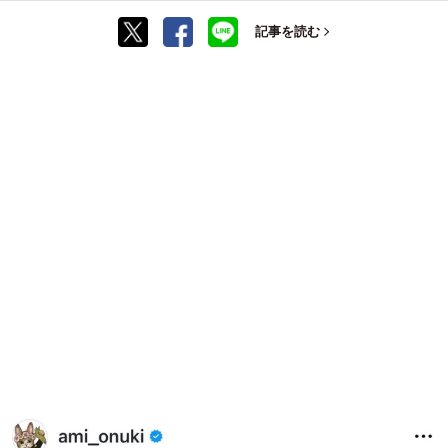
記事を読む