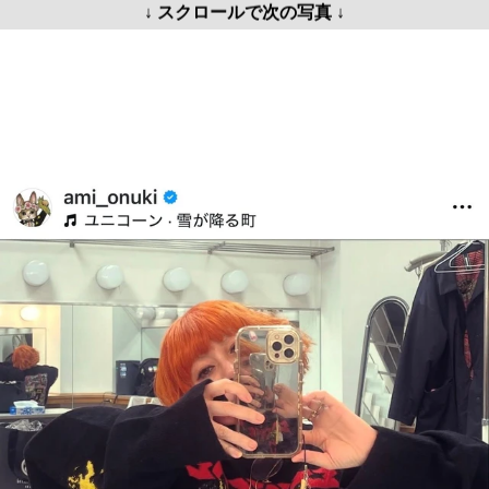
↓ スクロールで次の写真 ↓