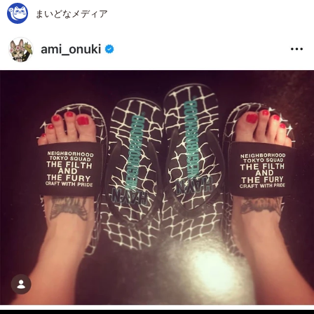
まいどなメディア