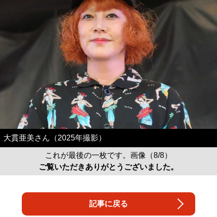
大貫亜美さん（2025年撮影）
これが最後の一枚です。画像（8/8）
ご覧いただきありがとうございました。
記事に戻る