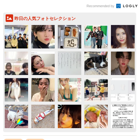
Recommended by
昨日の人気フォトセレクション