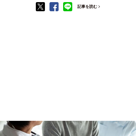
記事を読む