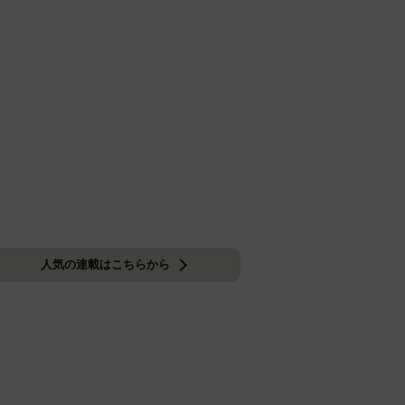
人気の連載はこちらから