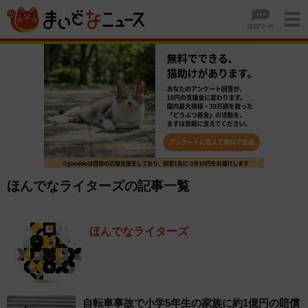
ほんでなライターズの記事一覧
ほんでなライターズ
自転車事故で小学5年生の家族に約1億円の賠償