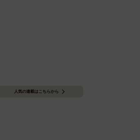
人気の連載はこちらから