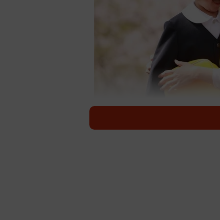
笑顔の親子※画像はイメージ