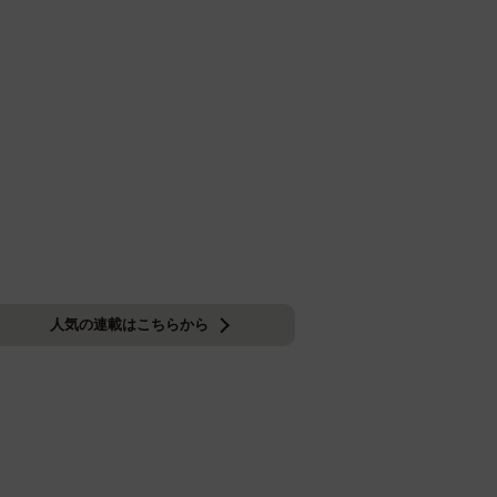
人気の連載はこちらから