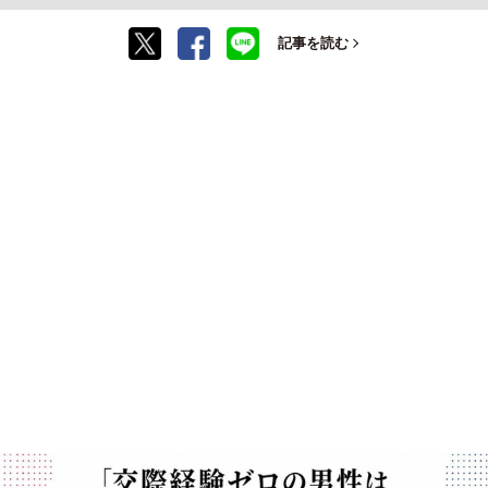
記事を読む