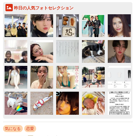
昨日の人気フォトセレクション
気になる
恋愛