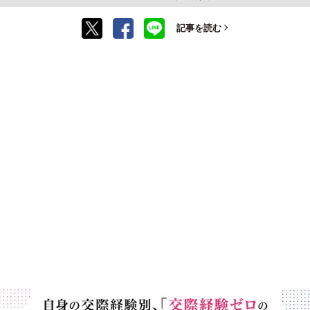
記事を読む