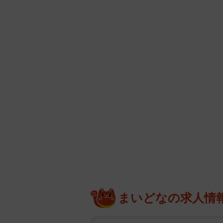
まいどなの求人情