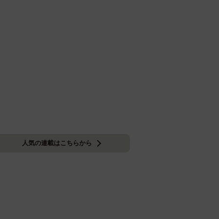
人気の連載はこちらから