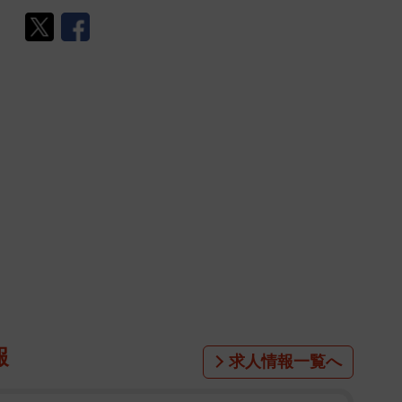
報
求人情報一覧へ