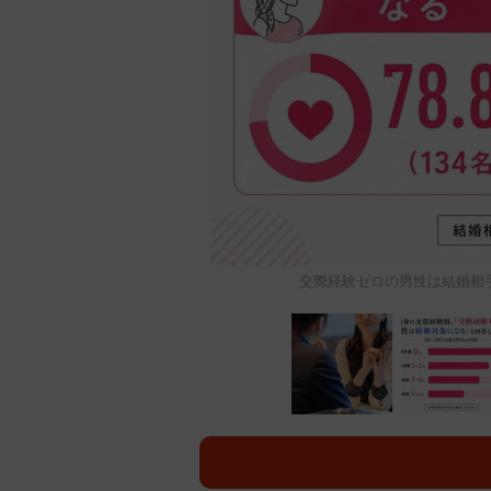
交際経験ゼロの男性は結婚相手