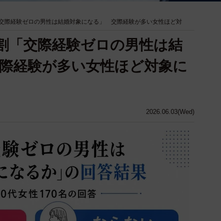
割「交際経験ゼロの男性は結婚対象になる」 交際経験が多い女性ほど対
8割「交際経験ゼロの男性は結
際経験が多い女性ほど対象に
2026.06.03(Wed)