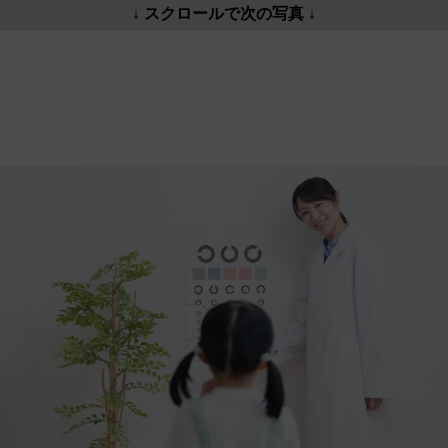
↓ スクロールで次の写真 ↓