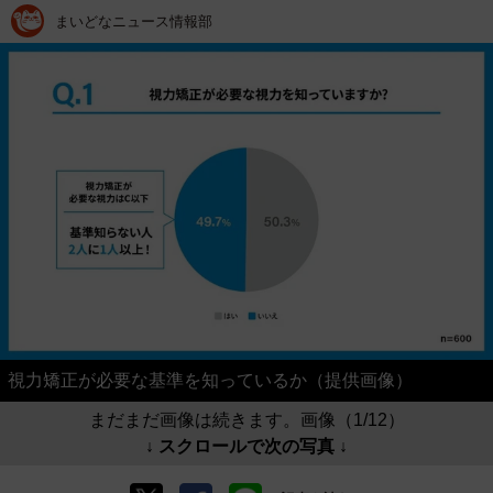
まいどなニュース情報部
視力矯正が必要な基準を知っているか（提供画像）
まだまだ画像は続きます。画像（1/12）
↓ スクロールで次の写真 ↓