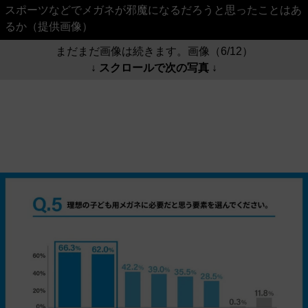
スポーツなどでメガネが邪魔になるだろうと思ったことはあ
るか（提供画像）
まだまだ画像は続きます。画像（6/12）
↓ スクロールで次の写真 ↓