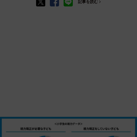
記事を読む