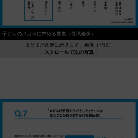
子どものメガネに求める要素（提供画像）
まだまだ画像は続きます。画像（7/12）
↓ スクロールで次の写真 ↓