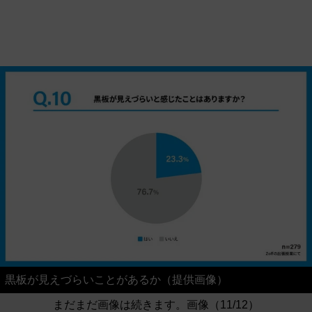
黒板が見えづらいことがあるか（提供画像）
まだまだ画像は続きます。画像（11/12）