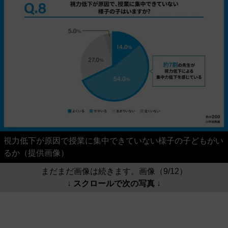
視力低下が原因で授業に集中できていない様子の子どもがい
るか（提供画像）
まだまだ画像は続きます。画像（9/12）
↓ スクロールで次の写真 ↓