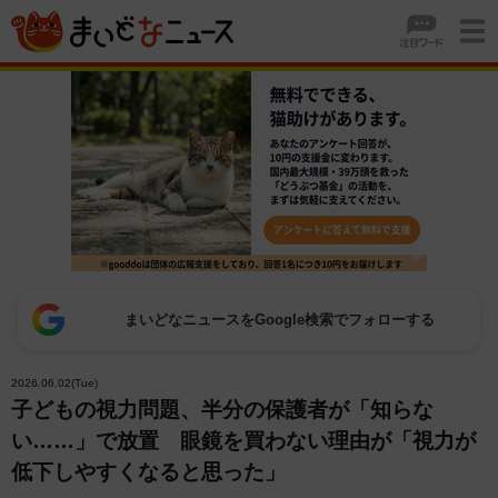
まいどなニュースをGoogle検索でフォローする
2026.06.02(Tue)
子どもの視力問題、半分の保護者が「知らな
い……」で放置 眼鏡を買わない理由が「視力が
低下しやすくなると思った」