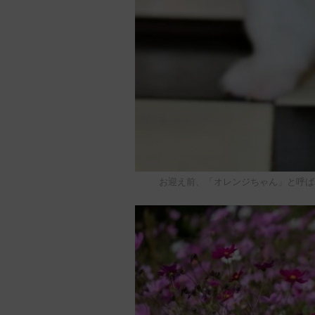
お迎え前、「オレンジちゃん」と呼は