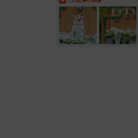
この記事の画像