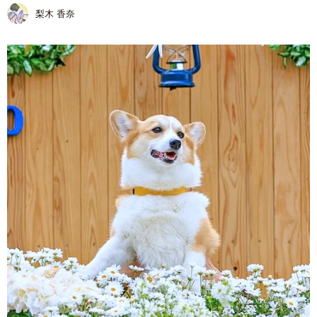
梨木 香奈