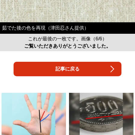
茹でた後の色を再現（津田忍さん提供）
これが最後の一枚です。画像（6/6）
ご覧いただきありがとうございました。
記事に戻る