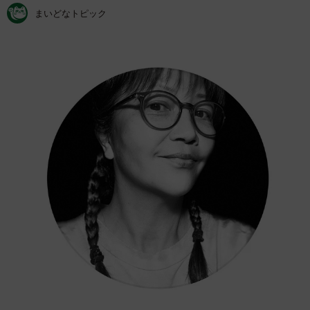
まいどなトピック