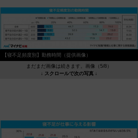
【寝不足頻度別】勤務時間（提供画像）
まだまだ画像は続きます。画像（5/8）
↓ スクロールで次の写真 ↓