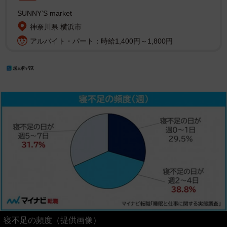
SUNNY’S market
神奈川県 横浜市
アルバイト・パート：時給1,400円～1,800円
寝不足の頻度（提供画像）