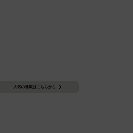
人気の連載はこちらから