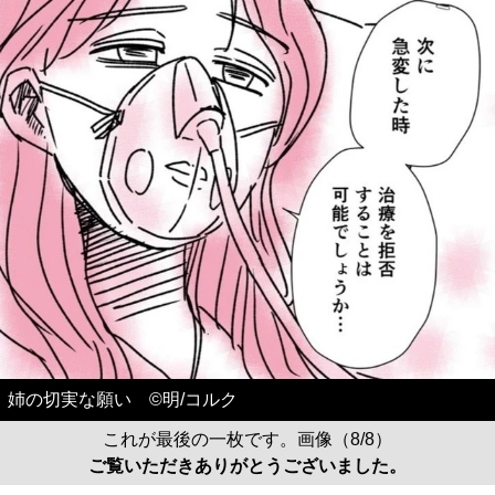
姉の切実な願い ©️明/コルク
これが最後の一枚です。画像（8/8）
ご覧いただきありがとうございました。