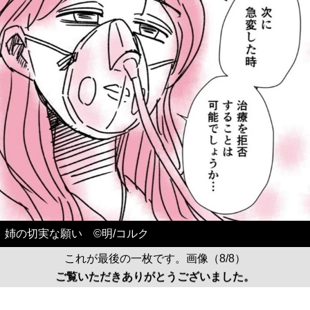
姉の切実な願い ©️明/コルク
これが最後の一枚です。画像（8/8）
ご覧いただきありがとうございました。