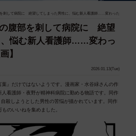
を刺して病院に 絶望してしまった男性に、悩む新人看護師……変わった
の腹部を刺して病院に 絶望
、悩む新人看護師……変わっ
画】
2026.01.13(Tue)
言葉』だけではないようです。漫画家・水谷緑さんの作
新人看護師・夜野が精神科病院に勤める物語です。同作
、自殺しようとした男性の苦悩が描かれています。同作
2.3万ものいいねを集めました。