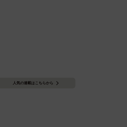
人気の連載はこちらから