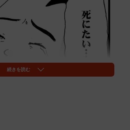
続きを読む